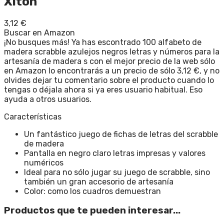
Xiton
3,12
€
Buscar en Amazon
¡No busques más! Ya has escontrado 100 alfabeto de
madera scrabble azulejos negros letras y números para la
artesanía de madera s con el mejor precio de la web sólo
en Amazon lo encontrarás a un precio de sólo 3,12 €, y no
olvides dejar tu comentario sobre el producto cuando lo
tengas o déjala ahora si ya eres usuario habitual. Eso
ayuda a otros usuarios.
Características
Un fantástico juego de fichas de letras del scrabble
de madera
Pantalla en negro claro letras impresas y valores
numéricos
Ideal para no sólo jugar su juego de scrabble, sino
también un gran accesorio de artesanía
Color: como los cuadros demuestran
Productos que te pueden interesar...