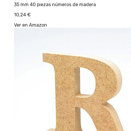
35 mm 40 piezas números de madera
10,24
€
Ver en Amazon