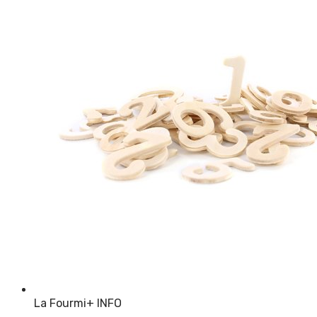
La Fourmi
+ INFO