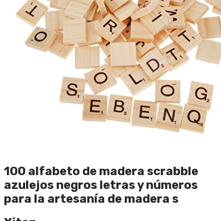
100 alfabeto de madera scrabble
azulejos negros letras y números
para la artesanía de madera s