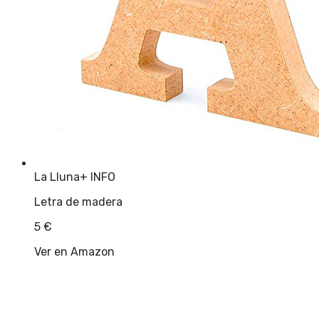
La Lluna
+ INFO
Letra de madera
5
€
Ver en Amazon