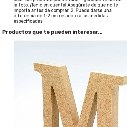
la foto. ¡Tenlo en cuenta! Asegúrate de que no te
importa antes de comprar. 2. Puede darse una
diferencia de 1-2 cm respecto a las medidas
especificadas
Productos que te pueden interesar...