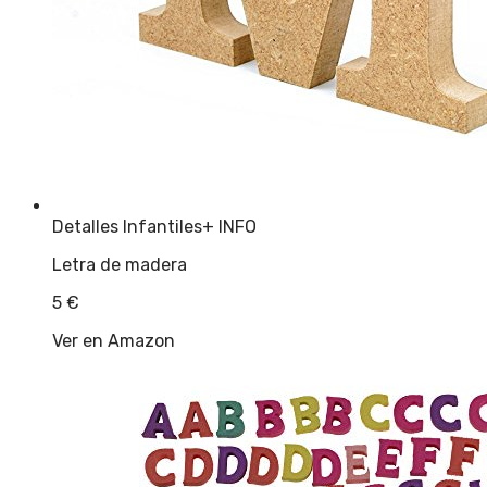
Detalles Infantiles
+ INFO
Letra de madera
5
€
Ver en Amazon