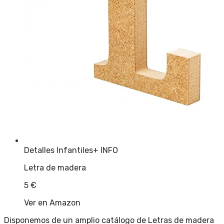
Detalles Infantiles
+ INFO
Letra de madera
5
€
Ver en Amazon
Disponemos de un amplio catálogo de Letras de madera