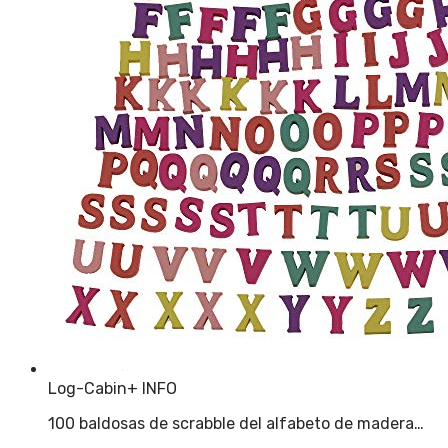
Log-Cabin
+ INFO
100 baldosas de scrabble del alfabeto de madera…