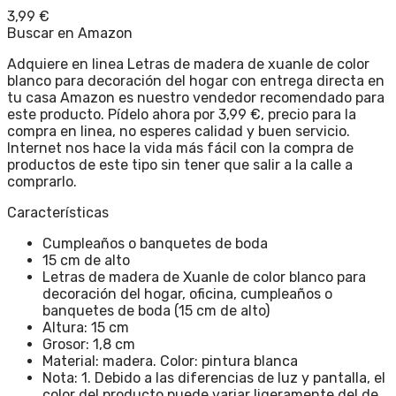
3,99
€
Buscar en Amazon
Adquiere en linea Letras de madera de xuanle de color
blanco para decoración del hogar con entrega directa en
tu casa Amazon es nuestro vendedor recomendado para
este producto. Pídelo ahora por 3,99 €, precio para la
compra en linea, no esperes calidad y buen servicio.
Internet nos hace la vida más fácil con la compra de
productos de este tipo sin tener que salir a la calle a
comprarlo.
Características
Cumpleaños o banquetes de boda
15 cm de alto
Letras de madera de Xuanle de color blanco para
decoración del hogar, oficina, cumpleaños o
banquetes de boda (15 cm de alto)
Altura: 15 cm
Grosor: 1,8 cm
Material: madera. Color: pintura blanca
Nota: 1. Debido a las diferencias de luz y pantalla, el
color del producto puede variar ligeramente del de