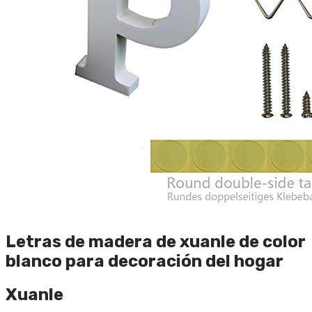
Letras de madera de xuanle de color
blanco para decoración del hogar
Xuanle