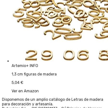
Artemio
+ INFO
1,3 cm figuras de madera
5,04
€
Ver en Amazon
Disponemos de un amplio catálogo de Letras de madera
para decoración y artesanía.