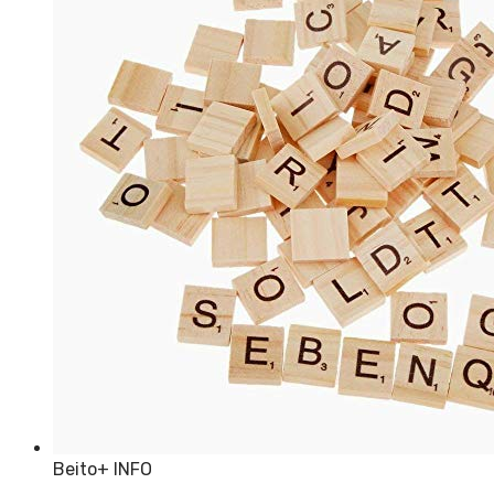
Beito
+ INFO