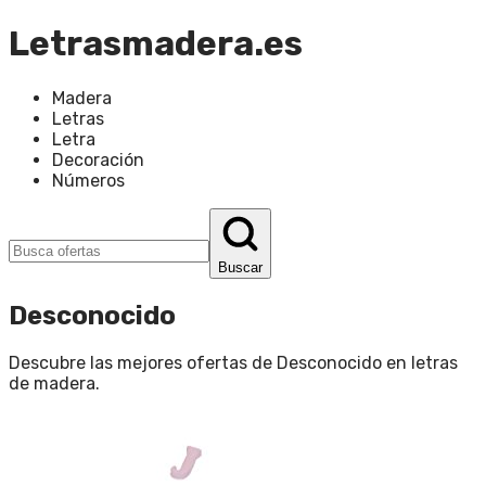
Letrasmadera.es
Madera
Letras
Letra
Decoración
Números
Buscar
Desconocido
Descubre las mejores ofertas de
Desconocido
en
letras
de madera
.