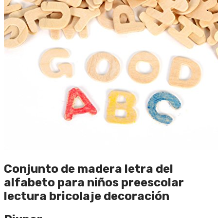
Conjunto de madera letra del
alfabeto para niños preescolar
lectura bricolaje decoración