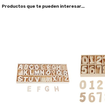
Productos que te pueden interesar...